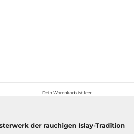
Dein Warenkorb ist leer
sterwerk der rauchigen Islay-Tradition