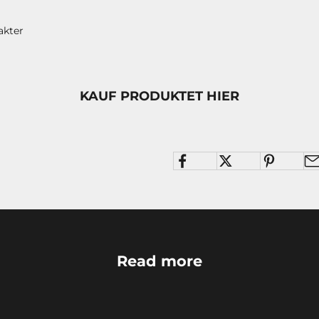
akter
KAUF PRODUKTET HIER
Read more