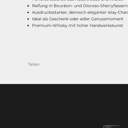
Reifung in Bourbon- und Oloroso-Sherryfässern
Ausdrucksstarker, dennoch eleganter Islay-Char
Ideal als Geschenk oder edler Genussmoment
Premium-Whisky mit hoher Handwerkskunst
Teilen