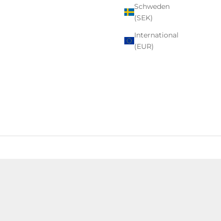
Schweden
(SEK)
International
(EUR)