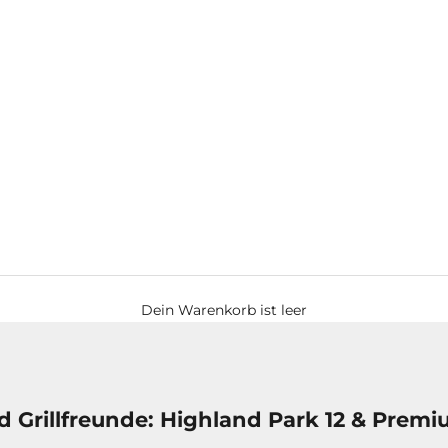
Dein Warenkorb ist leer
d Grillfreunde: Highland Park 12 & Pre