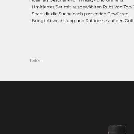
• Limitiertes Set mit ausgewählten Rubs von Top-
• Spart dir die Suche nach passenden Gewürzen
• Bringt Abwechslung und Raffinesse auf den Grillt
Teilen