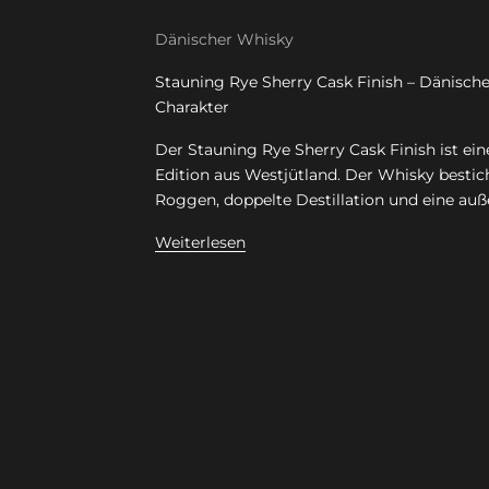
Dänischer Whisky
Stauning Rye Sherry Cask Finish – Dänisch
Charakter
Der Stauning Rye Sherry Cask Finish ist ein
Edition aus Westjütland. Der Whisky bestic
Roggen, doppelte Destillation und eine auß
Weiterlesen