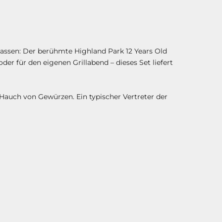
 lassen: Der berühmte Highland Park 12 Years Old
r für den eigenen Grillabend – dieses Set liefert
Hauch von Gewürzen. Ein typischer Vertreter der