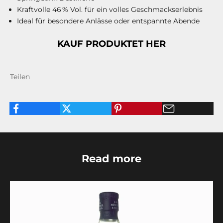
Kraftvolle 46 % Vol. für ein volles Geschmackserlebnis
Ideal für besondere Anlässe oder entspannte Abende
KAUF PRODUKTET HER
Teilen
Read more