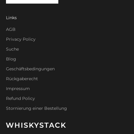
Links
AGB
Privacy Policy
Suche
Blog
Geschäftsbedingungen
Rückgaberecht
Impressum
Refund Policy
Stornierung einer Bestellung