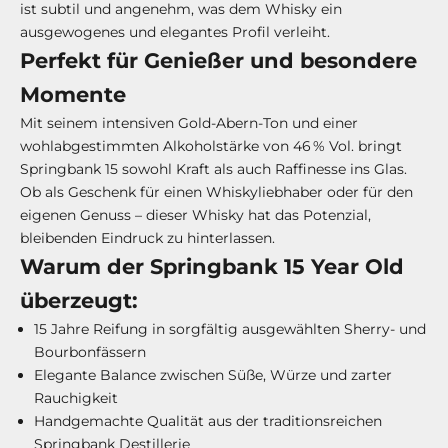
ist subtil und angenehm, was dem Whisky ein
ausgewogenes und elegantes Profil verleiht.
Perfekt für Genießer und besondere
Momente
Mit seinem intensiven Gold-Abern-Ton und einer
wohlabgestimmten Alkoholstärke von 46 % Vol. bringt
Springbank 15 sowohl Kraft als auch Raffinesse ins Glas.
Ob als Geschenk für einen Whiskyliebhaber oder für den
eigenen Genuss – dieser Whisky hat das Potenzial,
bleibenden Eindruck zu hinterlassen.
Warum der Springbank 15 Year Old
überzeugt:
15 Jahre Reifung in sorgfältig ausgewählten Sherry- und
Bourbonfässern
Elegante Balance zwischen Süße, Würze und zarter
Rauchigkeit
Handgemachte Qualität aus der traditionsreichen
Springbank Destillerie