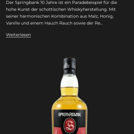
Der Springbank 10 Jahre ist ein Paradebeispiel für die
hohe Kunst der schottischen Whiskyherstellung. Mit
seiner harmonischen Kombination aus Malz, Honig,
Vanille und einem Hauch Rauch sowie der Re...
Weiterlesen