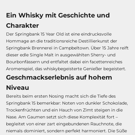
Ein Whisky mit Geschichte und
Charakter
Der Springbank 15 Year Old ist eine eindrucksvolle
Hommage an die traditionsreiche Destillierkunst der
Springbank Brennerei in Campbeltown. Über 15 Jahre reift
dieser edle Single Malt in ausgewählten Sherry- und
Bourbonfässern und entfaltet dabei ein facettenreiches
Aromenspiel, das whiskybegeisterte Genießer begeistert.
Geschmackserlebnis auf hohem
Niveau
Bereits beim ersten Nosing macht sich die Tiefe des
Springbank 15 bemerkbar: Noten von dunkler Schokolade,
Trockenfrüchten und ein Hauch von Zimt steigen in die
Nase. Am Gaumen setzt sich diese Komplexität fort –
begleitet von einer zart eingebundenen Rauchnote, die
niemals dominiert, sondern perfekt harmoniert. Die Süße