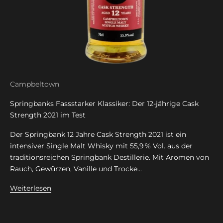
Campbeltown
Springbanks Fassstarker Klassiker: Der 12-jährige Cask
Strength 2021 im Test
Der Springbank 12 Jahre Cask Strength 2021 ist ein
intensiver Single Malt Whisky mit 55,9 % Vol. aus der
traditionsreichen Springbank Destillerie. Mit Aromen von
Rauch, Gewürzen, Vanille und Trocke...
Weiterlesen