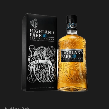
Highland Park