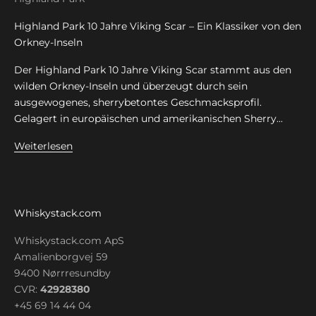
Highland Park 10 Jahre Viking Scar – Ein Klassiker von den
Orkney-Inseln
Der Highland Park 10 Jahre Viking Scar stammt aus den
wilden Orkney-Inseln und überzeugt durch sein
ausgewogenes, sherrybetontes Geschmacksprofil.
Gelagert in europäischen und amerikanischen Sherry...
Weiterlesen
Whiskystack.com
Whiskystack.com ApS
Amalienborgvej 59
9400 Nørrresundby
CVR:
42928380
+45 69 14 44 04