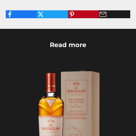
Read more