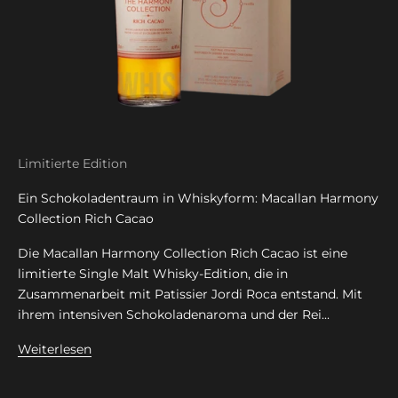
Limitierte Edition
Ein Schokoladentraum in Whiskyform: Macallan Harmony
Collection Rich Cacao
Die Macallan Harmony Collection Rich Cacao ist eine
limitierte Single Malt Whisky-Edition, die in
Zusammenarbeit mit Patissier Jordi Roca entstand. Mit
ihrem intensiven Schokoladenaroma und der Rei...
Weiterlesen