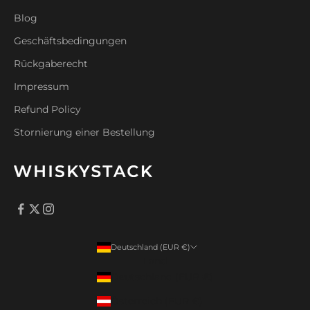
Blog
Geschäftsbedingungen
Rückgaberecht
Impressum
Refund Policy
Stornierung einer Bestellung
Deutschland (EUR €)
Land
Deutschland (EUR €)
Österreich (EUR €)