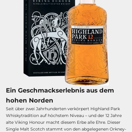
Ein Geschmackserlebnis aus dem
hohen Norden
Seit über zwei Jahrhunderten verkörpert Highland Park
Whiskytradition auf höchstem Niveau – und der 12 Jahre
alte Viking Honour macht diesem Erbe alle Ehre. Dieser
Single Malt Scotch stammt von den abgelegenen Orkney-