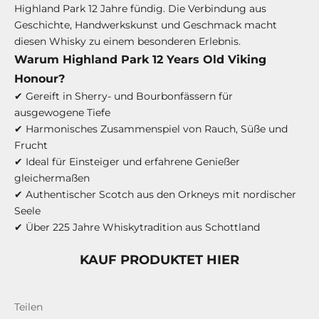
Highland Park 12 Jahre fündig. Die Verbindung aus
Geschichte, Handwerkskunst und Geschmack macht
diesen Whisky zu einem besonderen Erlebnis.
Warum Highland Park 12 Years Old Viking
Honour?
✔ Gereift in Sherry- und Bourbonfässern für
ausgewogene Tiefe
✔ Harmonisches Zusammenspiel von Rauch, Süße und
Frucht
✔ Ideal für Einsteiger und erfahrene Genießer
gleichermaßen
✔ Authentischer Scotch aus den Orkneys mit nordischer
Seele
✔ Über 225 Jahre Whiskytradition aus Schottland
KAUF PRODUKTET HIER
Teilen