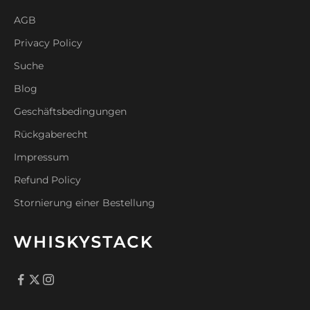
AGB
Privacy Policy
Suche
Blog
Geschäftsbedingungen
Rückgaberecht
Impressum
Refund Policy
Stornierung einer Bestellung