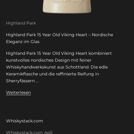
Highland Park
Highland Park 15 Year Old Viking Heart – Nordische
Eleganz im Glas
Highland Park 15 Year Old Viking Heart kombiniert
kunstvolles nordisches Design mit feiner
Whiskyhandwerkskunst aus Schottland. Die edle
Keramikflasche und die raffinierte Reifung in
Sherryfässern ...
Weiterlesen
Whiskystack.com
Whiskystack.com ApS