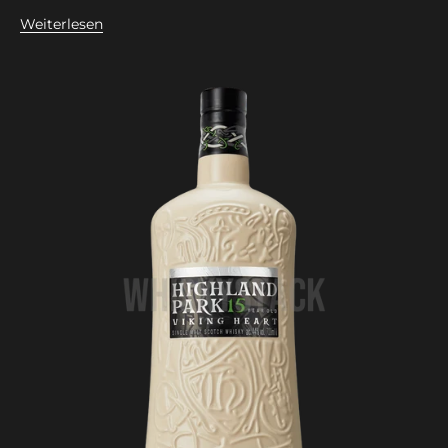
Weiterlesen