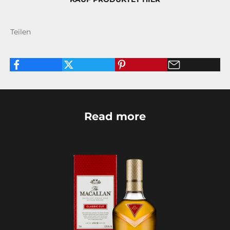
Teilen
Read more