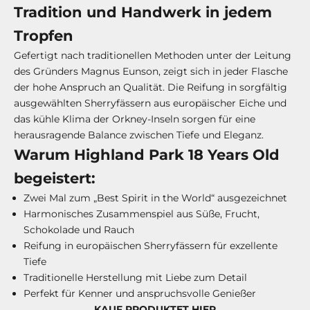
Tradition und Handwerk in jedem
Tropfen
Gefertigt nach traditionellen Methoden unter der Leitung
des Gründers Magnus Eunson, zeigt sich in jeder Flasche
der hohe Anspruch an Qualität. Die Reifung in sorgfältig
ausgewählten Sherryfässern aus europäischer Eiche und
das kühle Klima der Orkney-Inseln sorgen für eine
herausragende Balance zwischen Tiefe und Eleganz.
Warum Highland Park 18 Years Old
begeistert:
Zwei Mal zum „Best Spirit in the World“ ausgezeichnet
Harmonisches Zusammenspiel aus Süße, Frucht,
Schokolade und Rauch
Reifung in europäischen Sherryfässern für exzellente
Tiefe
Traditionelle Herstellung mit Liebe zum Detail
Perfekt für Kenner und anspruchsvolle Genießer
KAUF PRODUKTET HIER