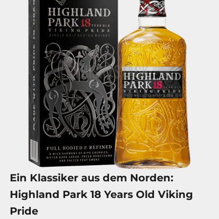
Ein Klassiker aus dem Norden:
Highland Park 18 Years Old Viking
Pride