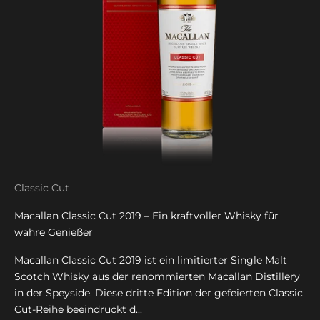
Classic Cut
Macallan Classic Cut 2019 – Ein kraftvoller Whisky für
wahre Genießer
Macallan Classic Cut 2019 ist ein limitierter Single Malt
Scotch Whisky aus der renommierten Macallan Distillery
in der Speyside. Diese dritte Edition der gefeierten Classic
Cut-Reihe beeindruckt d...