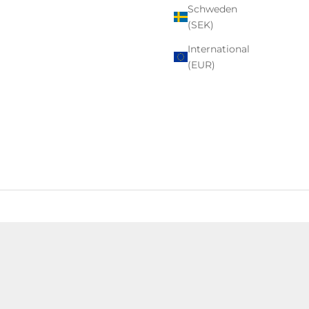
Schweden
(SEK)
International
(EUR)