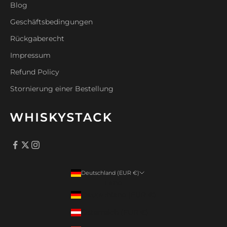
Blog
Geschäftsbedingungen
Rückgaberecht
Impressum
Refund Policy
Stornierung einer Bestellung
Deutschland (EUR €)
Land
Deutschland (EUR €)
Österreich (EUR €)