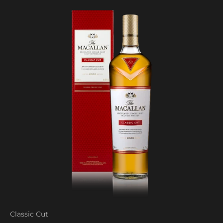
Classic Cut