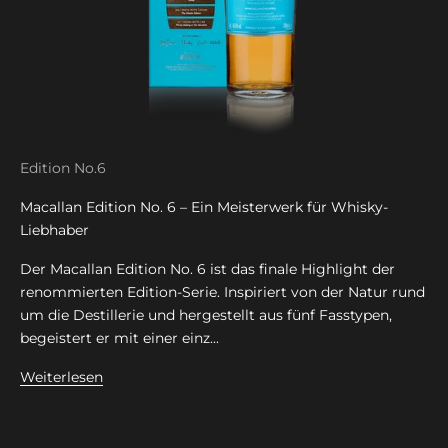
Edition No.6
Macallan Edition No. 6 – Ein Meisterwerk für Whisky-
Liebhaber
Der Macallan Edition No. 6 ist das finale Highlight der
renommierten Edition-Serie. Inspiriert von der Natur rund
um die Destillerie und hergestellt aus fünf Fasstypen,
begeistert er mit einer einz...
Weiterlesen