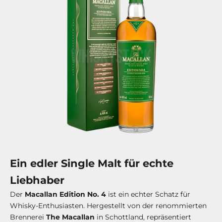
Ein edler Single Malt für echte
Liebhaber
Der
Macallan Edition No. 4
ist ein echter Schatz für
Whisky-Enthusiasten. Hergestellt von der renommierten
Brennerei
The Macallan
in Schottland, repräsentiert