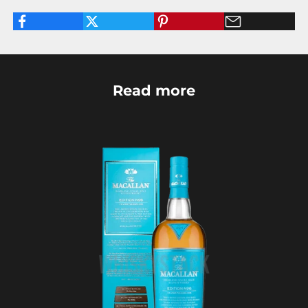
Read more