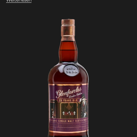
Weiterlesen