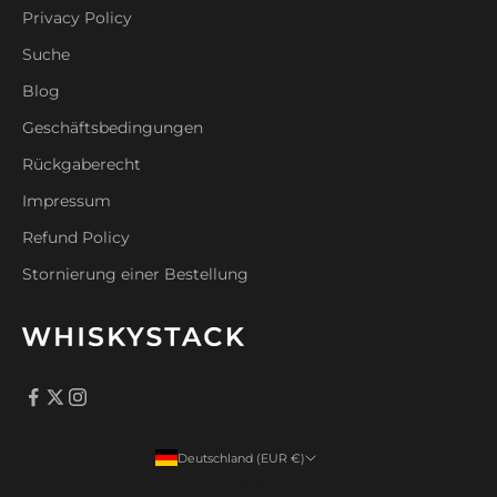
Privacy Policy
Suche
Blog
Geschäftsbedingungen
Rückgaberecht
Impressum
Refund Policy
Stornierung einer Bestellung
Deutschland (EUR €)
Land