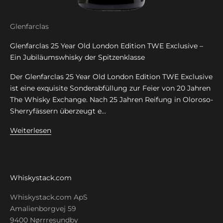
Glenfarclas
Glenfarclas 25 Year Old London Edition TWE Exclusive –
Ein Jubiläumswhisky der Spitzenklasse
Der Glenfarclas 25 Year Old London Edition TWE Exclusive
ist eine exquisite Sonderabfüllung zur Feier von 20 Jahren
The Whisky Exchange. Nach 25 Jahren Reifung in Oloroso-
Sherryfässern überzeugt e...
Weiterlesen
Whiskystack.com
Whiskystack.com ApS
Amalienborgvej 59
9400 Nørrresundby