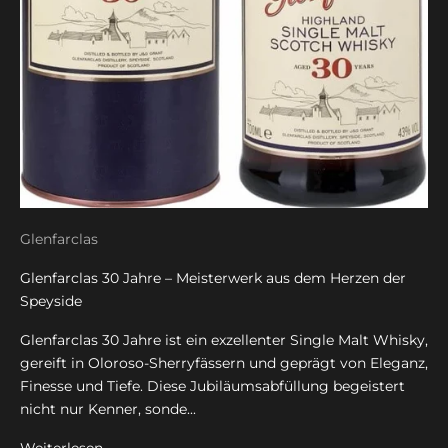
Glenfarclas
Glenfarclas 30 Jahre – Meisterwerk aus dem Herzen der
Speyside
Glenfarclas 30 Jahre ist ein exzellenter Single Malt Whisky,
gereift in Oloroso-Sherryfässern und geprägt von Eleganz,
Finesse und Tiefe. Diese Jubiläumsabfüllung begeistert
nicht nur Kenner, sonde...