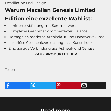
Destillation und Design.
Warum Macallan Genesis Limited
Edition eine exzellente Wahl ist:
Limitierte Abfüllung mit Sammlerwert
Komplexer Geschmack mit perfekter Balance
Homage an moderne Architektur und Handwerkskunst
Luxuriöse Geschenkverpackung inkl. Kunstdruck
Einzigartige Verbindung aus Ästhetik und Genuss
KAUF PRODUKTET HER
Teilen
Read more