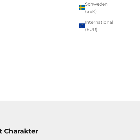
Schweden
(SEK)
International
(EUR)
t Charakter