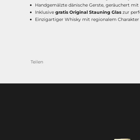
Handgemälzte dänische Gerste, geräuchert mit
Inklusive
gratis Original Stauning Glas
zur per
Einzigartiger Whisky mit regionalem Charakter
Teilen