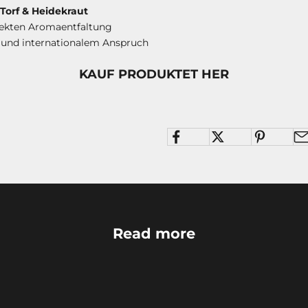
Torf & Heidekraut
fekten Aromaentfaltung
 und internationalem Anspruch
KAUF PRODUKTET HER
Read more