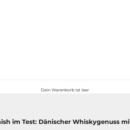
Dein Warenkorb ist leer
ish im Test: Dänischer Whiskygenuss mi