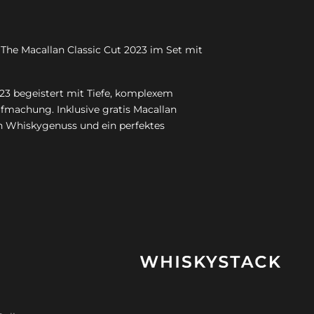
 The Macallan Classic Cut 2023 im Set mit
023 begeistert mit Tiefe, komplexem
ufmachung. Inklusive gratis Macallan
len Whiskygenuss und ein perfektes