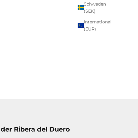
Schweden
(SEK)
International
(EUR)
 der Ribera del Duero