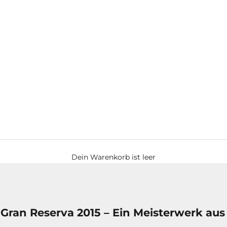
Dein Warenkorb ist leer
Gran Reserva 2015 – Ein Meisterwerk aus