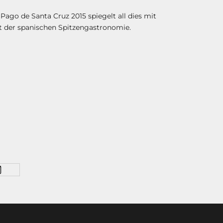
Pago de Santa Cruz 2015 spiegelt all dies mit
ht der spanischen Spitzengastronomie.