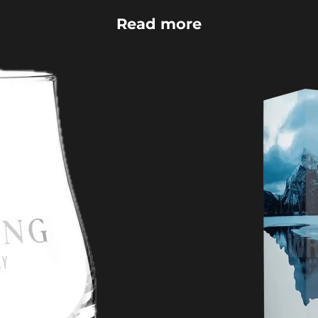
Read more