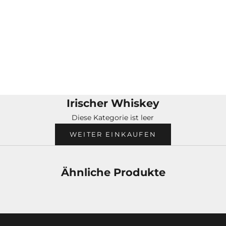
Irischer Whiskey
Diese Kategorie ist leer
WEITER EINKAUFEN
Ähnliche Produkte