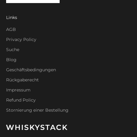
Links
AGB
Privacy Policy
Suche
Blog
Geschäftsbedingungen
Rückgaberecht
Impressum
Refund Policy
Stornierung einer Bestellung