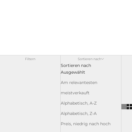
Filtern
Sortieren nach
Sortieren nach
Ausgewählt
Am relevantesten
meistverkauft
Alphabetisch, A-Z
Alphabetisch, Z-A
Preis, niedrig nach hoch