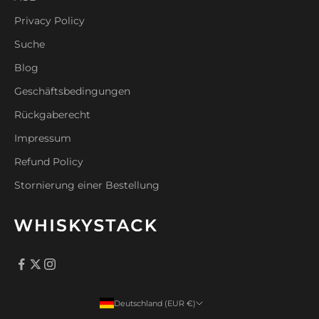
Privacy Policy
Suche
Blog
Geschäftsbedingungen
Rückgaberecht
Impressum
Refund Policy
Stornierung einer Bestellung
Deutschland (EUR €)
Land