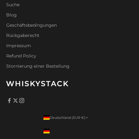
Suche
Blog
Geschäftsbedingungen
Rückgaberecht
Impressum
Refund Policy
Stornierung einer Bestellung
Deutschland (EUR €)
Land
Deutschland (EUR €)