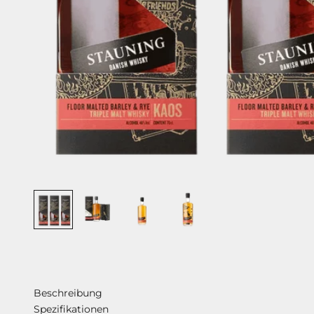
Beschreibung
Spezifikationen