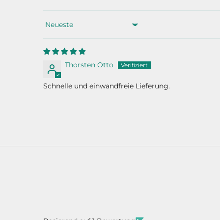
Sort by
Thorsten Otto
Schnelle und einwandfreie Lieferung.