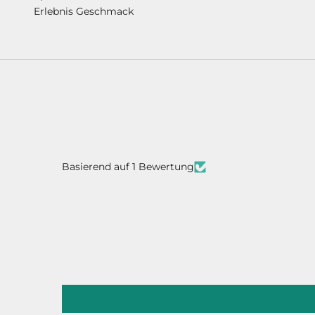
Erlebnis Geschmack
Basierend auf 1 Bewertung