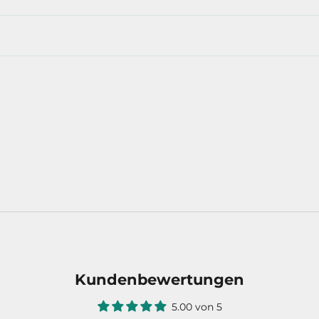
Kundenbewertungen
5.00 von 5