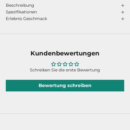
Beschreibung
Spezifikationen
Erlebnis Geschmack
Kundenbewertungen
Schreiben Sie die erste Bewertung
Bewertung schreiben