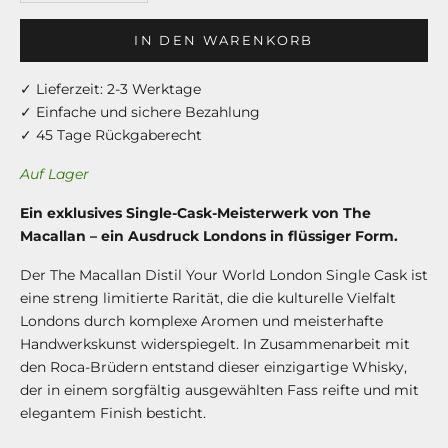
IN DEN WARENKORB
✓ Lieferzeit: 2-3 Werktage
✓ Einfache und sichere Bezahlung
✓ 45 Tage Rückgaberecht
Auf Lager
Ein exklusives Single-Cask-Meisterwerk von The
Macallan – ein Ausdruck Londons in flüssiger Form.
Der The Macallan Distil Your World London Single Cask ist
eine streng limitierte Rarität, die die kulturelle Vielfalt
Londons durch komplexe Aromen und meisterhafte
Handwerkskunst widerspiegelt. In Zusammenarbeit mit
den Roca-Brüdern entstand dieser einzigartige Whisky,
der in einem sorgfältig ausgewählten Fass reifte und mit
elegantem Finish besticht.