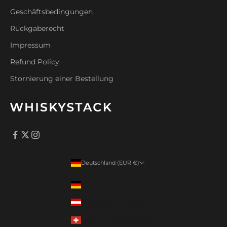
Geschäftsbedingungen
Rückgaberecht
Impressum
Refund Policy
Stornierung einer Bestellung
Deutschland (EUR €)
Land
Deutschland (EUR €)
Österreich (EUR €)
Schweiz (CHF CHF)