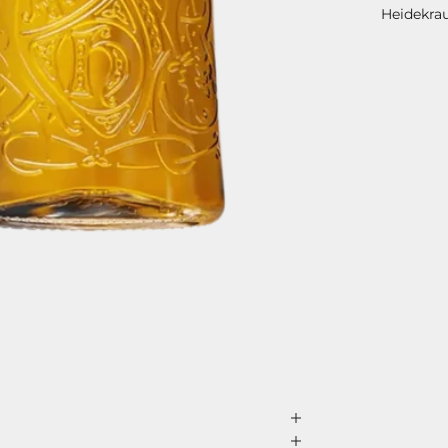
Heidekrau