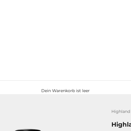
Dein Warenkorb ist leer
Highland
Highl