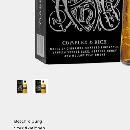
Beschreibung
Spezifikationen