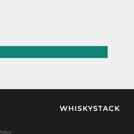
Policy