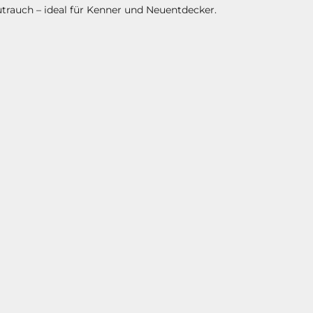
trauch – ideal für Kenner und Neuentdecker.