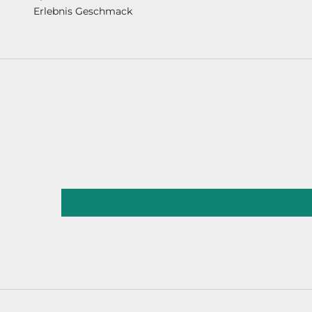
Erlebnis Geschmack