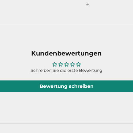
Kundenbewertungen
Schreiben Sie die erste Bewertung
Bewertung schreiben