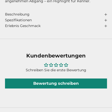
angenehmen Abgang – ein Highlight für Kenner.
Beschreibung
Spezifikationen
Erlebnis Geschmack
Kundenbewertungen
Schreiben Sie die erste Bewertung
Bewertung schreiben