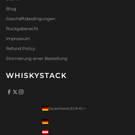
Blog
Geschäftsbedingungen
Rückgaberecht
Impressum
Refund Policy
Stornierung einer Bestellung
Deutschland (EUR €)
Land
Deutschland (EUR €)
Österreich (EUR €)