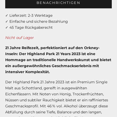
BENACHRICHTIGEN
✓ Lieferzeit: 2-3 Werktage
✓ Einfache und sichere Bezahlung
✓ 45 Tage Rückgaberecht
Nicht auf Lager
21 Jahre Reifezeit, perfektioniert auf den Orkney-
Inseln: Der Highland Park 21 Years 2023 ist eine
Hommage an traditionelle Handwerkskunst und bietet
ein außergewöhnliches Geschmackserlebnis mit
intensiver Komplexität.
Der Highland Park 21 Jahre 2023 ist ein Premium Single
Malt aus Schottland, gereift in ausgewählten
Eichenfässern. Mit Noten von Honig, Trockenfrüchten,
Nüssen und subtiler Rauchigkeit bietet er ein raffiniertes
Geschmacksprofil. Mit 46 % vol. Alkohol überzeugt diese
Abfüllung durch seine Tiefe, Balance und den langen,