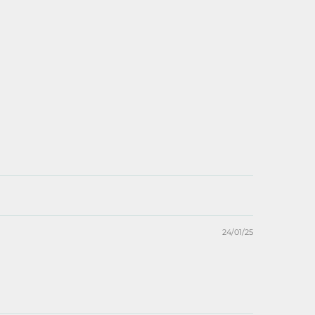
24/01/25