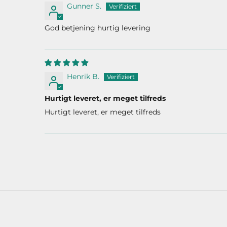
Gunner S.
God betjening hurtig levering
Henrik B.
Hurtigt leveret, er meget tilfreds
Hurtigt leveret, er meget tilfreds