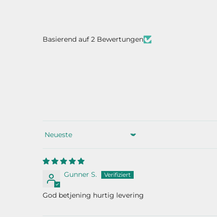
Basierend auf 2 Bewertungen
Sort by
Gunner S.
God betjening hurtig levering