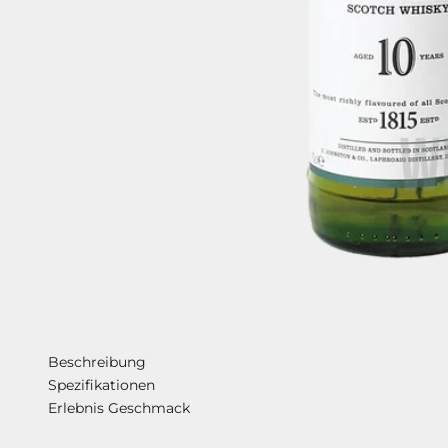
Beschreibung
Spezifikationen
Erlebnis Geschmack