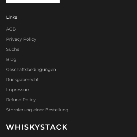
Links
AGB
Privacy Policy
Suche
Blog
Geschäftsbedingungen
Rückgaberecht
Impressum
Refund Policy
Stornierung einer Bestellung