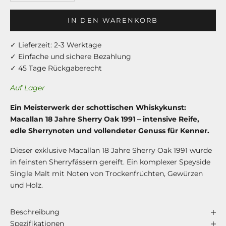
IN DEN WARENKORB
✓ Lieferzeit: 2-3 Werktage
✓ Einfache und sichere Bezahlung
✓ 45 Tage Rückgaberecht
Auf Lager
Ein Meisterwerk der schottischen Whiskykunst:
Macallan 18 Jahre Sherry Oak 1991 – intensive Reife,
edle Sherrynoten und vollendeter Genuss für Kenner.
Dieser exklusive Macallan 18 Jahre Sherry Oak 1991 wurde
in feinsten Sherryfässern gereift. Ein komplexer Speyside
Single Malt mit Noten von Trockenfrüchten, Gewürzen
und Holz.
Beschreibung
Spezifikationen