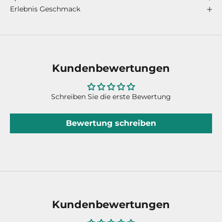
Erlebnis Geschmack
Kundenbewertungen
Schreiben Sie die erste Bewertung
Bewertung schreiben
Kundenbewertungen