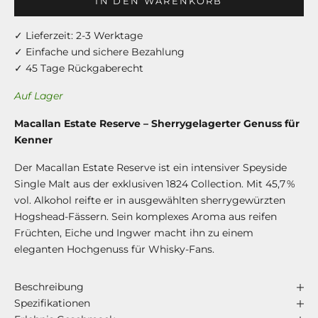
IN DEN WARENKORB
✓ Lieferzeit: 2-3 Werktage
✓ Einfache und sichere Bezahlung
✓ 45 Tage Rückgaberecht
Auf Lager
Macallan Estate Reserve – Sherrygelagerter Genuss für
Kenner
Der Macallan Estate Reserve ist ein intensiver Speyside
Single Malt aus der exklusiven 1824 Collection. Mit 45,7 %
vol. Alkohol reifte er in ausgewählten sherrygewürzten
Hogshead-Fässern. Sein komplexes Aroma aus reifen
Früchten, Eiche und Ingwer macht ihn zu einem
eleganten Hochgenuss für Whisky-Fans.
Beschreibung
Spezifikationen