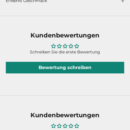
Erlebnis Geschmack
Kundenbewertungen
Schreiben Sie die erste Bewertung
Bewertung schreiben
Kundenbewertungen