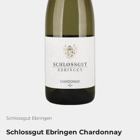
Schlossgut Ebringen
Schlossgut Ebringen Chardonnay