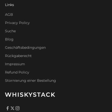
Links
AGB
Privacy Policy
Suche
Blog
Geschäftsbedingungen
Rückgaberecht
Impressum
Refund Policy
Stornierung einer Bestellung