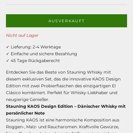
AUSVERKAUFT
Nicht auf Lager
✓ Lieferung: 2-4 Werktage
✓ Einfache und sichere Bezahlung
✓ 45 Tage Rückgaberecht
Entdecken Sie das Beste von Stauning Whisky mit
diesem exklusiven Set, das die innovative KAOS Design
Edition mit zwei Probierflaschen des einzigartigen El
Clásico kombiniert. Perfekt für Whisky-Liebhaber und
neugierige Genießer.
Stauning KAOS Design Edition – Dänischer Whisky mit
persönlicher Note
Stauning KAOS ist eine harmonische Komposition aus
Roggen-, Malz- und Raucharomen. Kraftvolle Gewürze,