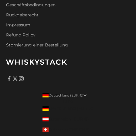
Geschäftsbedingungen
Rückgaberecht
Impressum
Refund Policy
Stornierung einer Bestellung
Deutschland (EUR €)
Land
Deutschland (EUR €)
Österreich (EUR €)
Schweiz (CHF CHF)