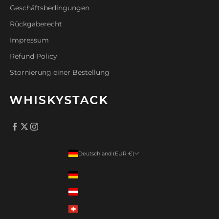
Geschäftsbedingungen
Rückgaberecht
Impressum
Refund Policy
Stornierung einer Bestellung
Deutschland (EUR €)
Land
Deutschland (EUR €)
Österreich (EUR €)
Schweiz (CHF CHF)