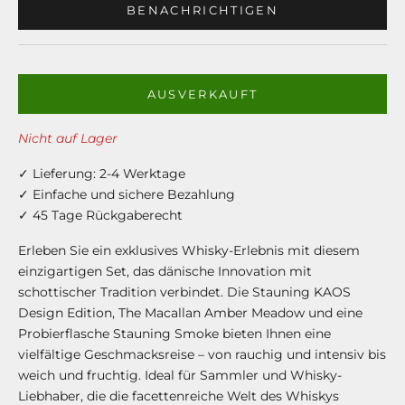
BENACHRICHTIGEN
AUSVERKAUFT
Nicht auf Lager
✓ Lieferung: 2-4 Werktage
✓ Einfache und sichere Bezahlung
✓ 45 Tage Rückgaberecht
Erleben Sie ein exklusives Whisky-Erlebnis mit diesem
einzigartigen Set, das dänische Innovation mit
schottischer Tradition verbindet. Die Stauning KAOS
Design Edition, The Macallan Amber Meadow und eine
Probierflasche Stauning Smoke bieten Ihnen eine
vielfältige Geschmacksreise – von rauchig und intensiv bis
weich und fruchtig. Ideal für Sammler und Whisky-
Liebhaber, die die facettenreiche Welt des Whiskys