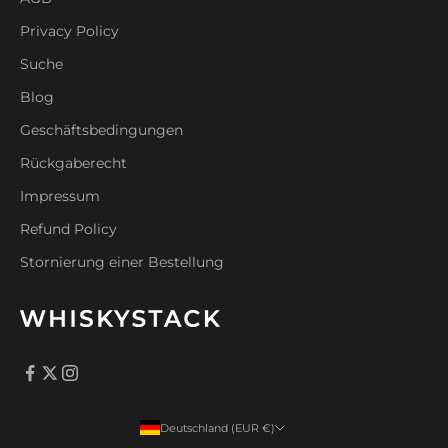
Privacy Policy
Suche
Blog
Geschäftsbedingungen
Rückgaberecht
Impressum
Refund Policy
Stornierung einer Bestellung
Deutschland (EUR €)
Land