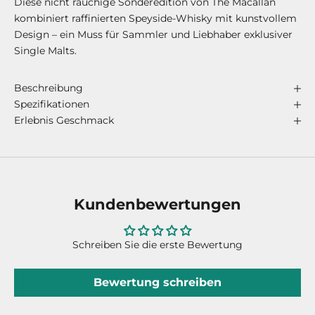
Diese nicht rauchige Sonderedition von The Macallan
kombiniert raffinierten Speyside-Whisky mit kunstvollem
Design – ein Muss für Sammler und Liebhaber exklusiver
Single Malts.
Beschreibung
Spezifikationen
Erlebnis Geschmack
Kundenbewertungen
Schreiben Sie die erste Bewertung
Bewertung schreiben