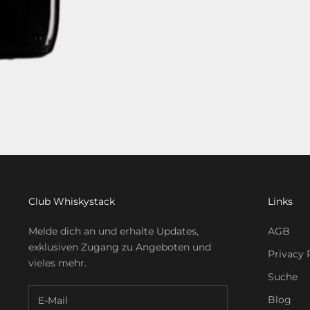
Club Whiskystack
Links
Melde dich an und erhalte Updates,
AGB
exklusiven Zugang zu Angeboten und
Privacy 
vieles mehr.
Suche
Blog