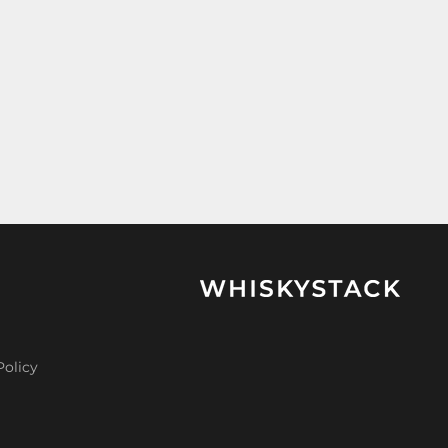
Policy