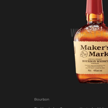
Bourbon