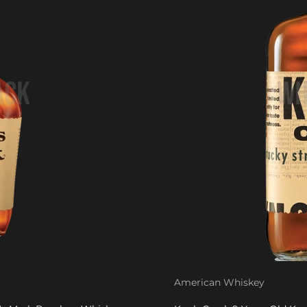
American Whiskey