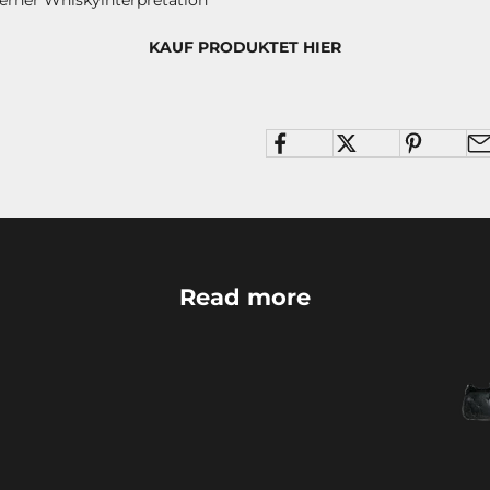
KAUF PRODUKTET HIER
Read more