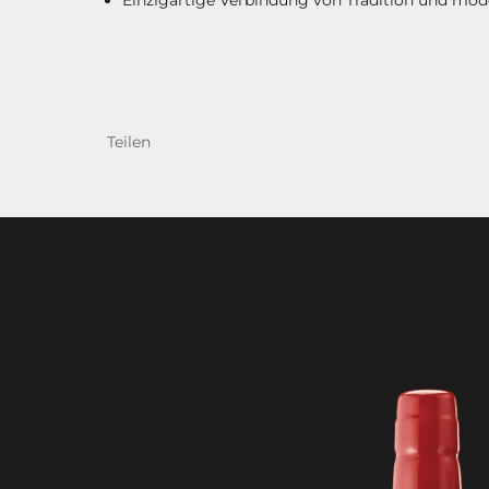
Teilen