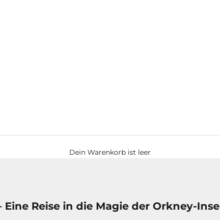
Dein Warenkorb ist leer
Eine Reise in die Magie der Orkney-Inse