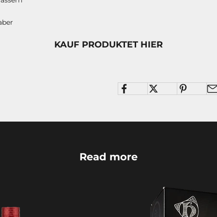
aber
KAUF PRODUKTET HIER
Read more