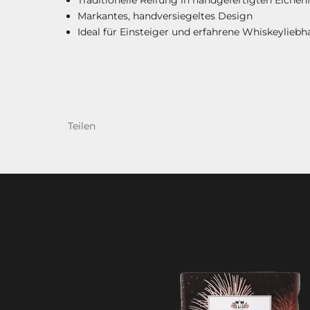
Markantes, handversiegeltes Design
Ideal für Einsteiger und erfahrene Whiskeyliebh
Teilen