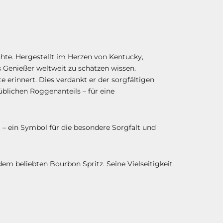
hte. Hergestellt im Herzen von Kentucky,
 Genießer weltweit zu schätzen wissen.
e erinnert. Dies verdankt er der sorgfältigen
blichen Roggenanteils – für eine
 – ein Symbol für die besondere Sorgfalt und
dem beliebten Bourbon Spritz. Seine Vielseitigkeit