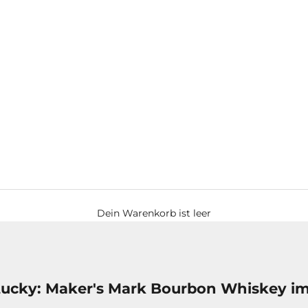
Dein Warenkorb ist leer
ntucky: Maker's Mark Bourbon Whiskey im